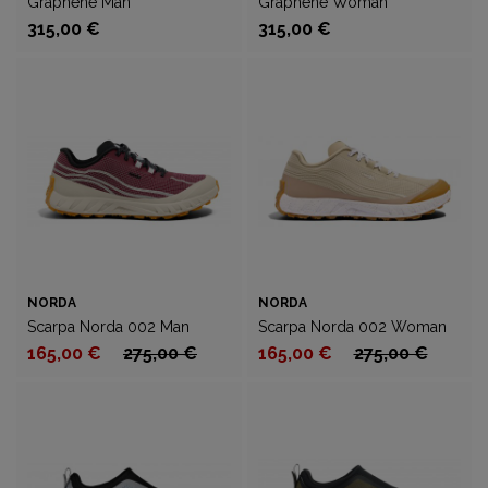
Graphene Man
Graphene Woman
315,00 €
315,00 €
NORDA
NORDA
Scarpa Norda 002 Man
Scarpa Norda 002 Woman
165,00 €
275,00 €
165,00 €
275,00 €