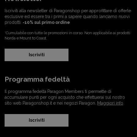
Iscriviti alla newsletter di Paragonshop per approfittare di offerte
esclusive ed essere tra i primi a sapere quando lanciamo nuovi
prodotti.
-10% sul primo ordine
*Cumulabile con tutte le promozioni in corso. Non applicabile ai prodotti
Norda e Mount to Coast.
Iscriviti
Programma fedeltà
Il programma fedeltà Paragon Members ti permette di
accumulare punti per ogni acquisto che effettuerai sul nostro
sito web Paragonshop.it e nei negozi Paragon.
Maggiori info
Iscriviti