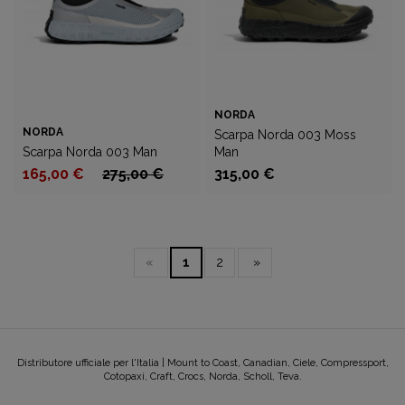
NORDA
NORDA
Scarpa Norda 003 Moss
Scarpa Norda 003 Man
Man
165,00 €
275,00 €
315,00 €
«
1
2
»
Distributore ufficiale per l'Italia | Mount to Coast, Canadian, Ciele, Compressport,
Cotopaxi, Craft, Crocs, Norda, Scholl, Teva.