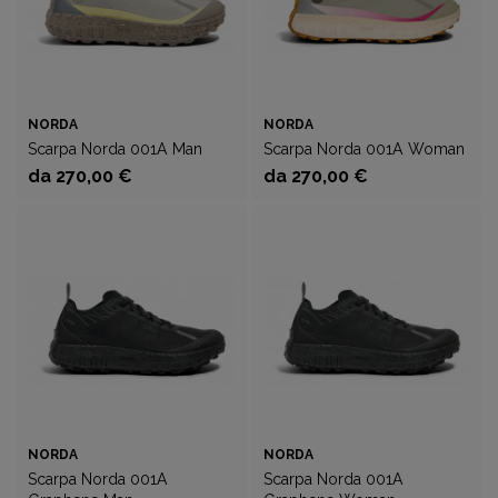
NORDA
NORDA
Scarpa Norda 001A Man
Scarpa Norda 001A Woman
da 270,00 €
da 270,00 €
NORDA
NORDA
Scarpa Norda 001A
Scarpa Norda 001A