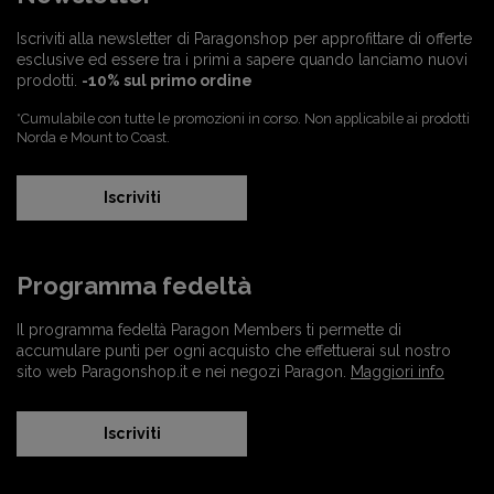
Iscriviti alla newsletter di Paragonshop per approfittare di offerte
esclusive ed essere tra i primi a sapere quando lanciamo nuovi
prodotti.
-10% sul primo ordine
*Cumulabile con tutte le promozioni in corso. Non applicabile ai prodotti
Norda e Mount to Coast.
Iscriviti
Programma fedeltà
Il programma fedeltà Paragon Members ti permette di
accumulare punti per ogni acquisto che effettuerai sul nostro
sito web Paragonshop.it e nei negozi Paragon.
Maggiori info
Iscriviti