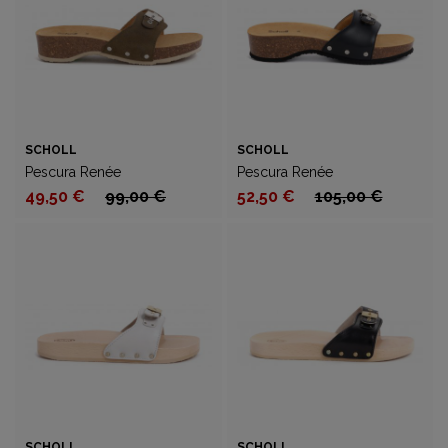
SCHOLL
SCHOLL
Pescura Renée
Pescura Renée
49,50 €
99,00 €
52,50 €
105,00 €
SCHOLL
SCHOLL