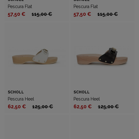
Pescura Flat
Pescura Flat
57,50 €
115,00 €
57,50 €
115,00 €
SCHOLL
SCHOLL
Pescura Heel
Pescura Heel
62,50 €
125,00 €
62,50 €
125,00 €