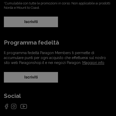
*Cumulabile con tutte le promozioni in corso. Non applicabile ai prodotti
Norda e Mount to Coast.
Iscriviti
Programma fedeltà
Il programma fedeltà Paragon Members ti permette di
accumulare punti per ogni acquisto che effettuerai sul nostro
sito web Paragonshop.it e nei negozi Paragon.
Maggiori info
Iscriviti
Social