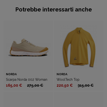
Potrebbe interessarti anche
NORDA
NORDA
Scarpa Norda 002 Woman
WoolTech Top
165,00 €
275,00 €
220,50 €
315,00 €