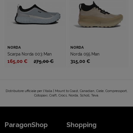
NORDA
NORDA
Scarpa Norda 003 Man
Norda 055 Man
165,00 €
275,00 €
315,00 €
Distributore ufficiale per l'Italia | Mount to Coast, Canadian, Ciele, Compressport,
Cotopaxi, Craft, Crocs, Norda, Scholl, Teva.
ParagonShop
Shopping