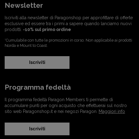
Newsletter
Iscriviti alla newsletter di Paragonshop per approfittare di offerte
esclusive ed essere tra i primi a sapere quando lanciamo nuovi
prodotti.
-10% sul primo ordine
*Cumulabile con tutte le promozioni in corso. Non applicabile ai prodotti
Norda e Mount to Coast.
Iscriviti
Programma fedeltà
Il programma fedeltà Paragon Members ti permette di
accumulare punti per ogni acquisto che effettuerai sul nostro
sito web Paragonshop.it e nei negozi Paragon.
Maggiori info
Iscriviti