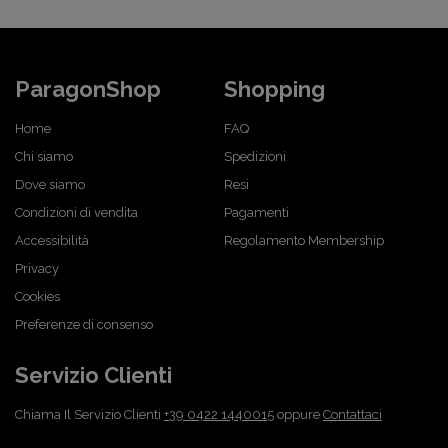
ParagonShop
Shopping
Home
FAQ
Chi siamo
Spedizioni
Dove siamo
Resi
Condizioni di vendita
Pagamenti
Accessibilità
Regolamento Membership
Privacy
Cookies
Preferenze di consenso
Servizio Clienti
Chiama Il Servizio Clienti
+39 0422 1440015
oppure
Contattaci