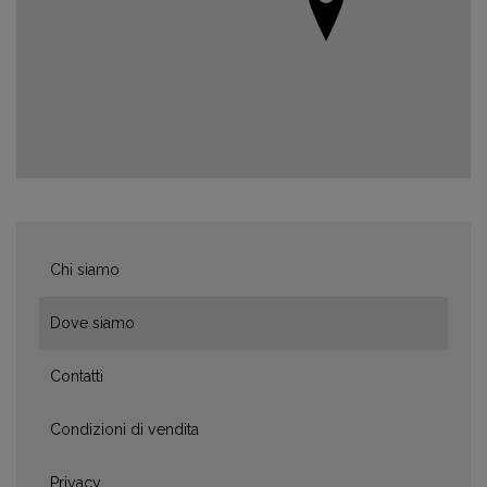
Chi siamo
Dove siamo
Contatti
Condizioni di vendita
Privacy