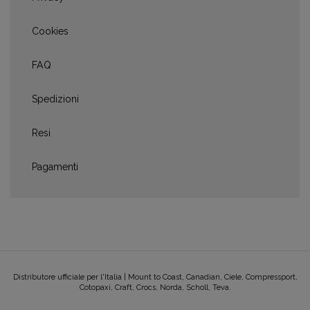
Cookies
FAQ
Spedizioni
Resi
Pagamenti
Distributore ufficiale per l'Italia | Mount to Coast, Canadian, Ciele, Compressport,
Cotopaxi, Craft, Crocs, Norda, Scholl, Teva.