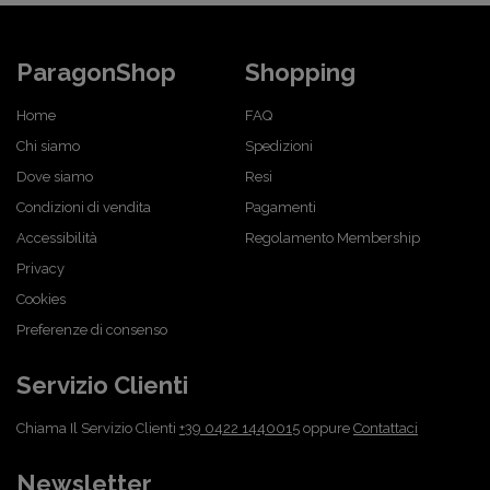
ParagonShop
Shopping
Home
FAQ
Chi siamo
Spedizioni
Dove siamo
Resi
Condizioni di vendita
Pagamenti
Accessibilità
Regolamento Membership
Privacy
Cookies
Preferenze di consenso
Servizio Clienti
Chiama Il Servizio Clienti
+39 0422 1440015
oppure
Contattaci
Newsletter