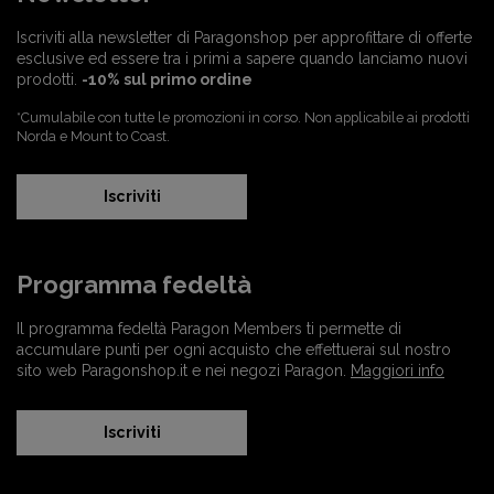
Iscriviti alla newsletter di Paragonshop per approfittare di offerte
esclusive ed essere tra i primi a sapere quando lanciamo nuovi
prodotti.
-10% sul primo ordine
*Cumulabile con tutte le promozioni in corso. Non applicabile ai prodotti
Norda e Mount to Coast.
Iscriviti
Programma fedeltà
Il programma fedeltà Paragon Members ti permette di
accumulare punti per ogni acquisto che effettuerai sul nostro
sito web Paragonshop.it e nei negozi Paragon.
Maggiori info
Iscriviti