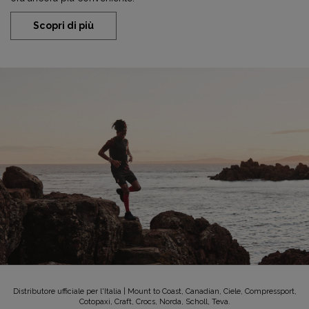
Scopri di più
Distributore ufficiale per l'Italia | Mount to Coast, Canadian, Ciele, Compressport,
Cotopaxi, Craft, Crocs, Norda, Scholl, Teva.