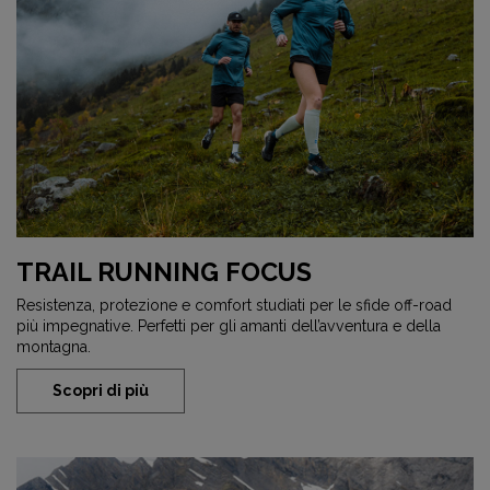
TRAIL RUNNING FOCUS
Resistenza, protezione e comfort studiati per le sfide off-road
più impegnative. Perfetti per gli amanti dell’avventura e della
montagna.
Scopri di più