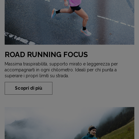
ROAD RUNNING FOCUS
Massima traspirabilità, supporto mirato e leggerezza per
accompagnarti in ogni chilometro. Ideali per chi punta a
superare i propri limiti su strada.
Scopri di più