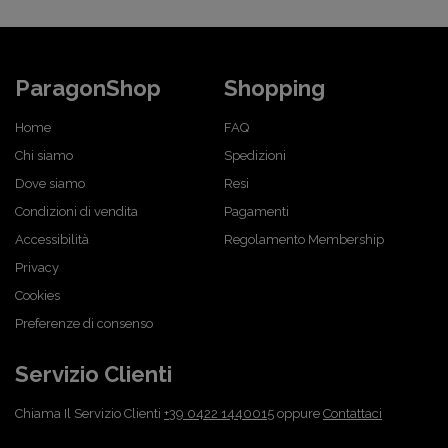
ParagonShop
Shopping
Home
FAQ
Chi siamo
Spedizioni
Dove siamo
Resi
Condizioni di vendita
Pagamenti
Accessibilità
Regolamento Membership
Privacy
Cookies
Preferenze di consenso
Servizio Clienti
Chiama Il Servizio Clienti
+39 0422 1440015
oppure
Contattaci