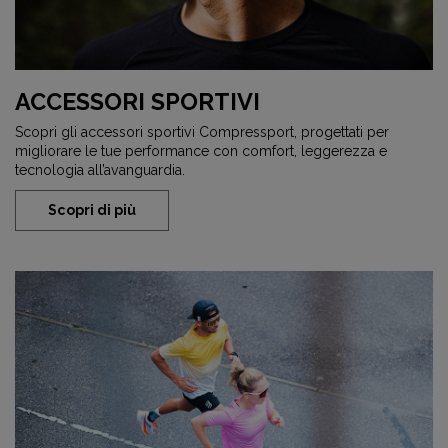
ACCESSORI SPORTIVI
Scopri gli accessori sportivi Compressport, progettati per
migliorare le tue performance con comfort, leggerezza e
tecnologia all’avanguardia.
Scopri di più