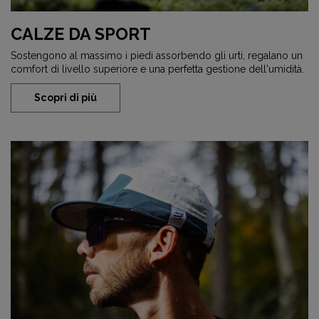
CALZE DA SPORT
Sostengono al massimo i piedi assorbendo gli urti, regalano un
comfort di livello superiore e una perfetta gestione dell'umidità.
Scopri di più