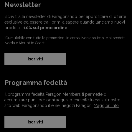
Newsletter
Iscriviti alla newsletter di Paragonshop per approfittare di offerte
esclusive ed essere tra i primi a sapere quando lanciamo nuovi
prodotti.
-10% sul primo ordine
*Cumulabile con tutte le promozioni in corso. Non applicabile ai prodotti
Norda e Mount to Coast.
Iscriviti
Programma fedeltà
Il programma fedeltà Paragon Members ti permette di
accumulare punti per ogni acquisto che effettuerai sul nostro
sito web Paragonshop.it e nei negozi Paragon.
Maggiori info
Iscriviti