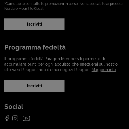
*Cumulabile con tutte le promozioni in corso. Non applicabile ai prodotti
Norda e Mount to Coast.
Iscriviti
Programma fedeltà
Il programma fedeltà Paragon Members ti permette di
accumulare punti per ogni acquisto che effettuerai sul nostro
sito web Paragonshop.it e nei negozi Paragon.
Maggiori info
Iscriviti
Social