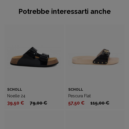
Potrebbe interessarti anche
SCHOLL
SCHOLL
Noelle 24
Pescura Flat
39,50 €
79,00 €
57,50 €
115,00 €