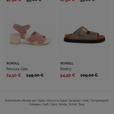
SCHOLL
SCHOLL
Pescura Cate
Beatriz
74,50 €
149,00 €
54,50 €
109,00 €
Distributore ufficiale per l'Italia | Mount to Coast, Canadian, Ciele, Compressport,
Cotopaxi, Craft, Crocs, Norda, Scholl, Teva.