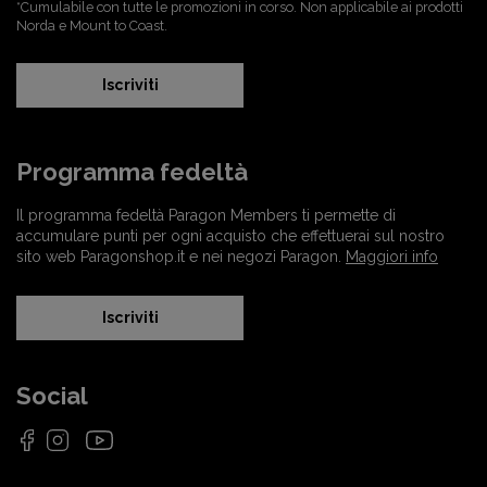
*Cumulabile con tutte le promozioni in corso. Non applicabile ai prodotti
Norda e Mount to Coast.
Iscriviti
Programma fedeltà
Il programma fedeltà Paragon Members ti permette di
accumulare punti per ogni acquisto che effettuerai sul nostro
sito web Paragonshop.it e nei negozi Paragon.
Maggiori info
Iscriviti
Social