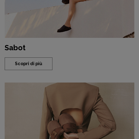
Sabot
Scopri di più