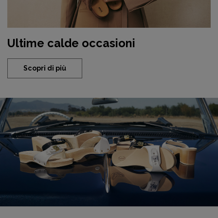
Ultime calde occasioni
Scopri di più