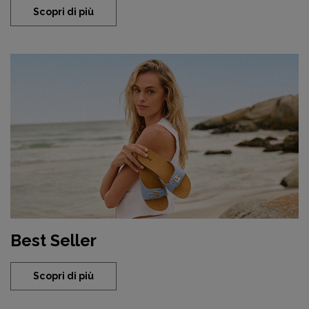
Scopri di più
Best Seller
Scopri di più