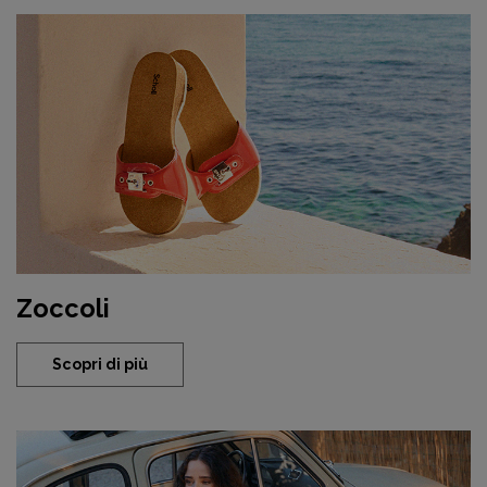
Zoccoli
Scopri di più