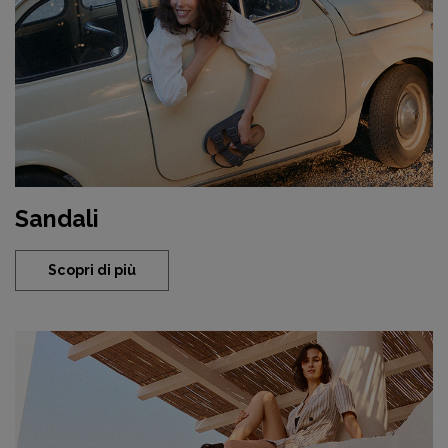
Sandali
Scopri di più