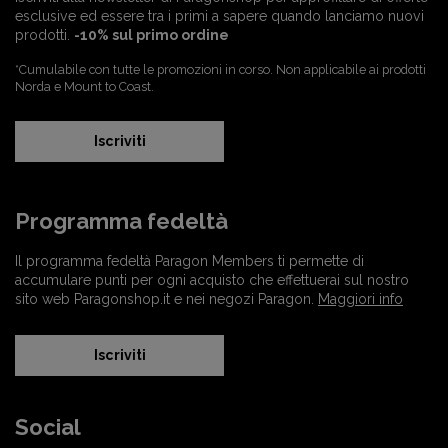
esclusive ed essere tra i primi a sapere quando lanciamo nuovi
prodotti.
-10% sul primo ordine
*Cumulabile con tutte le promozioni in corso. Non applicabile ai prodotti
Norda e Mount to Coast.
Iscriviti
Programma fedeltà
Il programma fedeltà Paragon Members ti permette di
accumulare punti per ogni acquisto che effettuerai sul nostro
sito web Paragonshop.it e nei negozi Paragon.
Maggiori info
Iscriviti
Social