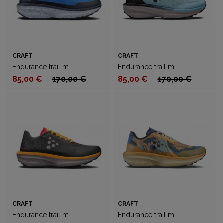
CRAFT
CRAFT
Endurance trail m
Endurance trail m
85,00 €
170,00 €
85,00 €
170,00 €
CRAFT
CRAFT
Endurance trail m
Endurance trail m