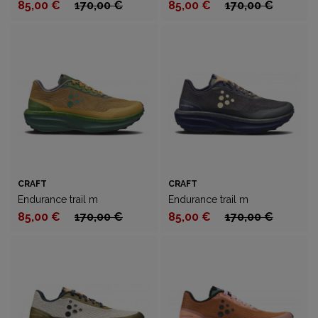
85,00 €
170,00 €
85,00 €
170,00 €
CRAFT
CRAFT
Endurance trail m
Endurance trail m
85,00 €
170,00 €
85,00 €
170,00 €