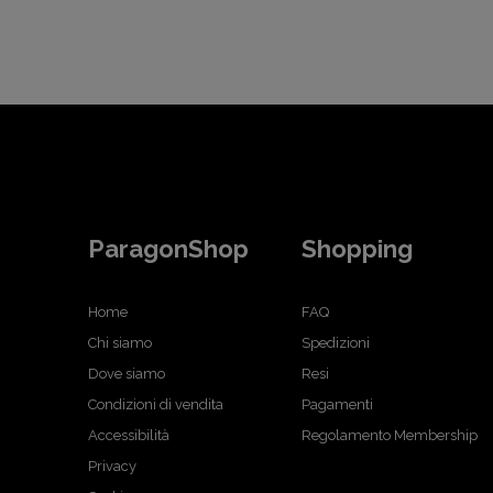
ParagonShop
Shopping
Home
FAQ
Chi siamo
Spedizioni
Dove siamo
Resi
Condizioni di vendita
Pagamenti
Accessibilità
Regolamento Membership
Privacy