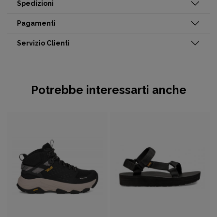
Spedizioni
Pagamenti
Servizio Clienti
Potrebbe interessarti anche