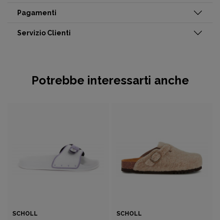
Pagamenti
Servizio Clienti
Potrebbe interessarti anche
SCHOLL
SCHOLL