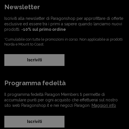
Newsletter
Iscriviti alla newsletter di Paragonshop per approfittare di offerte
esclusive ed essere tra i primi a sapere quando lanciamo nuovi
prodotti.
-10% sul primo ordine
*Cumulabile con tutte le promozioni in corso. Non applicabile ai prodotti
Norda e Mount to Coast.
Iscriviti
Programma fedeltà
Il programma fedeltà Paragon Members ti permette di
accumulare punti per ogni acquisto che effettuerai sul nostro
sito web Paragonshop.it e nei negozi Paragon.
Maggiori info
Iscriviti