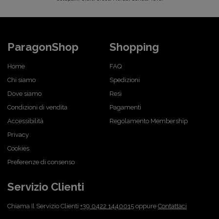
ParagonShop
Shopping
Home
FAQ
Chi siamo
Spedizioni
Dove siamo
Resi
Condizioni di vendita
Pagamenti
Accessibilità
Regolamento Membership
Privacy
Cookies
Preferenze di consenso
Servizio Clienti
Chiama Il Servizio Clienti
+39 0422 1440015
oppure
Contattaci