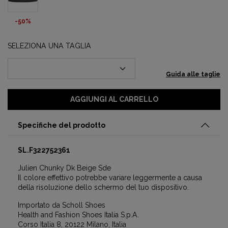
-50%
SELEZIONA UNA TAGLIA
Guida alle taglie
AGGIUNGI AL CARRELLO
Specifiche del prodotto
SL.F322752361
Julien Chunky Dk Beige Sde
Il colore effettivo potrebbe variare leggermente a causa
della risoluzione dello schermo del tuo dispositivo.
Importato da Scholl Shoes
Health and Fashion Shoes Italia S.p.A.
Corso Italia 8, 20122 Milano, Italia