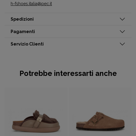
h-fshoes.italia@pec.it
Spedizioni
Pagamenti
Servizio Clienti
Potrebbe interessarti anche