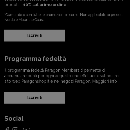
prodotti.
-10% sul primo ordine
*Cumulabile con tutte le promozioni in corso. Non applicabile ai prodotti
Norda e Mount to Coast.
Iscriviti
Programma fedeltà
Il programma fedeltà Paragon Members ti permette di
accumulare punti per ogni acquisto che effettuerai sul nostro
sito web Paragonshop.it e nei negozi Paragon.
Maggiori info
Iscriviti
Social