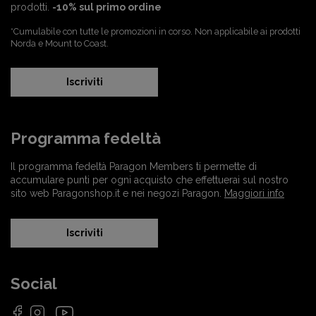
prodotti.
-10% sul primo ordine
*Cumulabile con tutte le promozioni in corso. Non applicabile ai prodotti
Norda e Mount to Coast.
Iscriviti
Programma fedeltà
Il programma fedeltà Paragon Members ti permette di
accumulare punti per ogni acquisto che effettuerai sul nostro
sito web Paragonshop.it e nei negozi Paragon.
Maggiori info
Iscriviti
Social