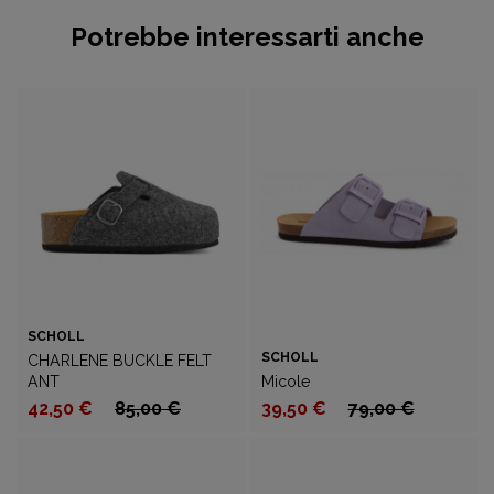
Potrebbe interessarti anche
SCHOLL
SCHOLL
CHARLENE BUCKLE FELT
ANT
Micole
42,50 €
85,00 €
39,50 €
79,00 €