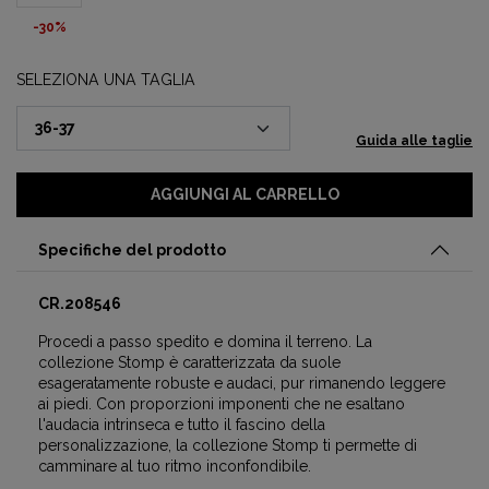
-30%
SELEZIONA UNA TAGLIA
Guida alle taglie
AGGIUNGI AL CARRELLO
Specifiche del prodotto
CR.208546
Procedi a passo spedito e domina il terreno. La
collezione Stomp è caratterizzata da suole
esageratamente robuste e audaci, pur rimanendo leggere
ai piedi. Con proporzioni imponenti che ne esaltano
l'audacia intrinseca e tutto il fascino della
personalizzazione, la collezione Stomp ti permette di
camminare al tuo ritmo inconfondibile.