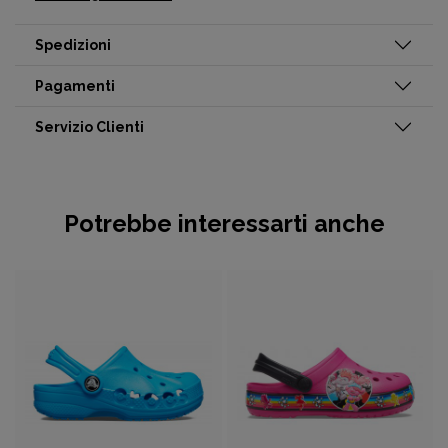
Spedizioni
Pagamenti
Servizio Clienti
Potrebbe interessarti anche