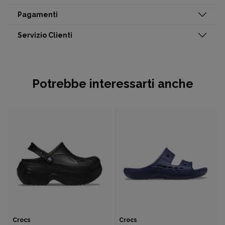
Pagamenti
Servizio Clienti
Potrebbe interessarti anche
Crocs
Crocs