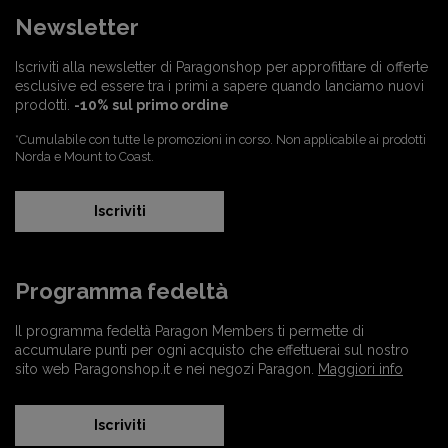
Newsletter
Iscriviti alla newsletter di Paragonshop per approfittare di offerte
esclusive ed essere tra i primi a sapere quando lanciamo nuovi
prodotti.
-10% sul primo ordine
*Cumulabile con tutte le promozioni in corso. Non applicabile ai prodotti
Norda e Mount to Coast.
Iscriviti
Programma fedeltà
Il programma fedeltà Paragon Members ti permette di
accumulare punti per ogni acquisto che effettuerai sul nostro
sito web Paragonshop.it e nei negozi Paragon.
Maggiori info
Iscriviti