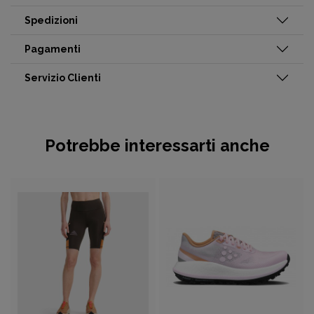
Spedizioni
Pagamenti
Servizio Clienti
Potrebbe interessarti anche