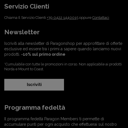
Servizio Clienti
Chiama Il Servizio Clienti
+39 0422 1440015
oppure
Contattaci
Newsletter
Iscriviti alla newsletter di Paragonshop per approfittare di offerte
esclusive ed essere tra i primi a sapere quando lanciamo nuovi
prodotti.
-10% sul primo ordine
*Cumulabile con tutte le promozioni in corso. Non applicabile ai prodotti
Norda e Mount to Coast.
Iscriviti
Programma fedeltà
Il programma fedeltà Paragon Members ti permette di
accumulare punti per ogni acquisto che effettuerai sul nostro