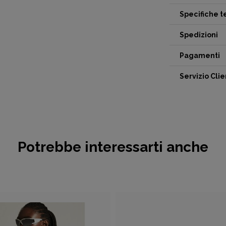
Specifiche 
Spedizioni
Pagamenti
Servizio Clie
Potrebbe interessarti anche