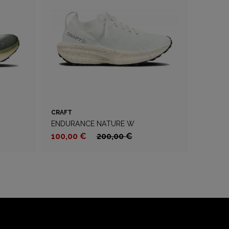
CRAFT
ENDURANCE NATURE W
100,00 €
200,00 €