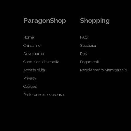
ParagonShop
Shopping
Home
FAQ
Chi siamo
Spedizioni
Dove siamo
Resi
Condizioni di vendita
Pagamenti
Accessibilità
Regolamento Membership
Privacy
Cookies
Preferenze di consenso