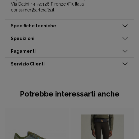
Via Datini 44, 50126 Firenze (FI), Italia
consumer@artcrafts.it
Specifiche tecniche
Spedizioni
Pagamenti
Servizio Clienti
Potrebbe interessarti anche