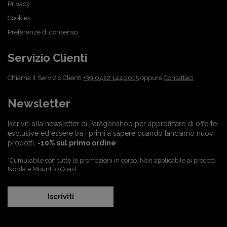
Privacy
Cookies
Preferenze di consenso
Servizio Clienti
Chiama Il Servizio Clienti
+39 0422 1440015
oppure
Contattaci
Newsletter
Iscriviti alla newsletter di Paragonshop per approfittare di offerte
esclusive ed essere tra i primi a sapere quando lanciamo nuovi
prodotti.
-10% sul primo ordine
*Cumulabile con tutte le promozioni in corso. Non applicabile ai prodotti
Norda e Mount to Coast.
Iscriviti