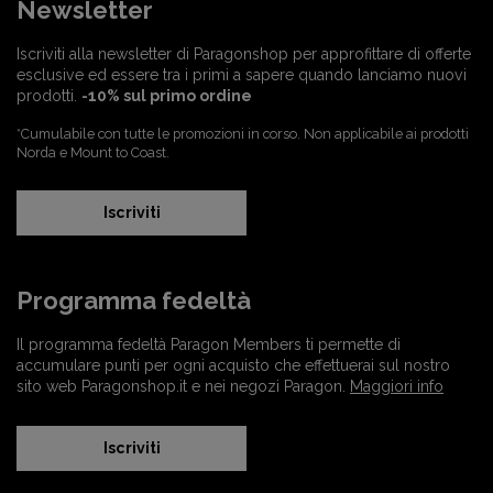
Newsletter
Iscriviti alla newsletter di Paragonshop per approfittare di offerte
esclusive ed essere tra i primi a sapere quando lanciamo nuovi
prodotti.
-10% sul primo ordine
*Cumulabile con tutte le promozioni in corso. Non applicabile ai prodotti
Norda e Mount to Coast.
Iscriviti
Programma fedeltà
Il programma fedeltà Paragon Members ti permette di
accumulare punti per ogni acquisto che effettuerai sul nostro
sito web Paragonshop.it e nei negozi Paragon.
Maggiori info
Iscriviti