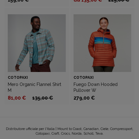
COTOPAXI
COTOPAXI
Mero Organic Flannel Shirt
Fuego Down Hooded
M
Pullover W
81,00 €
135,00 €
279,00 €
Distributore ufficiale per l'Italia | Mount to Coast, Canadian, Ciele, Compressport,
Cotopaxi, Craft, Crocs, Norda, Scholl, Teva.