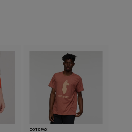
COTOPAXI