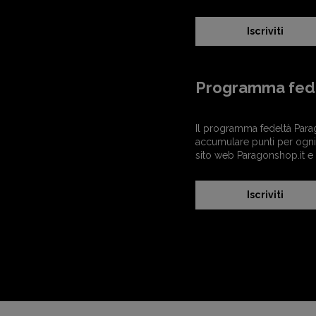
Iscriviti
Programma fed
Il programma fedeltà Para
accumulare punti per ogni 
sito web Paragonshop.it e
Iscriviti