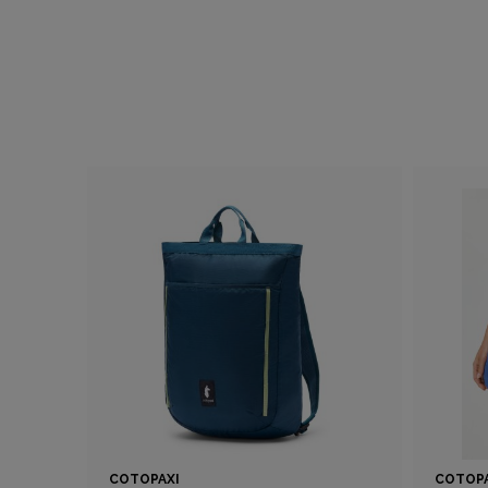
COTOPAXI
COTOPA