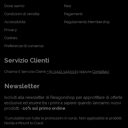
Dove siamo
Resi
Condizioni di vendita
Pagamenti
Accessibilità
Regolamento Membership
Privacy
Cookies
Preferenze di consenso
Servizio Clienti
Chiama Il Servizio Clienti
+39 0422 1440015
oppure
Contattaci
Newsletter
Iscriviti alla newsletter di Paragonshop per approfittare di offerte
esclusive ed essere tra i primi a sapere quando lanciamo nuovi
prodotti.
-10% sul primo ordine
*Cumulabile con tutte le promozioni in corso. Non applicabile ai prodotti
Norda e Mount to Coast.