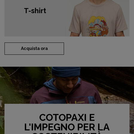
T-shirt
Acquista ora
COTOPAXI E
L'IMPEGNO PER LA