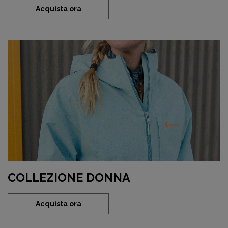
Acquista ora
COLLEZIONE DONNA
Acquista ora