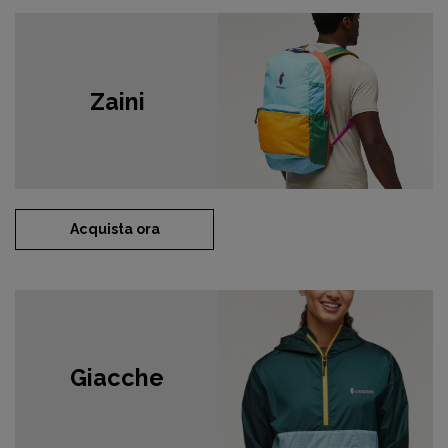
Zaini
Acquista ora
Giacche