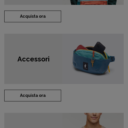
Acquista ora
Accessori
Acquista ora