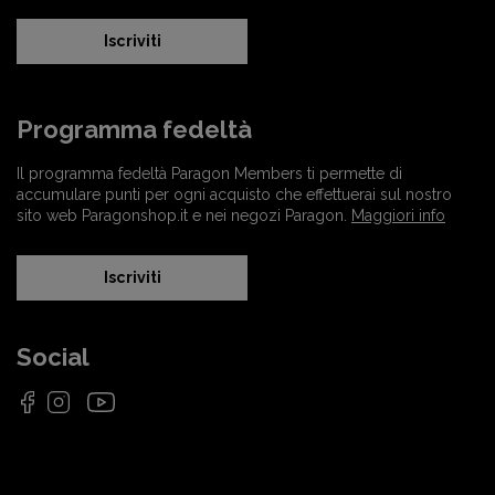
Iscriviti
Programma fedeltà
Il programma fedeltà Paragon Members ti permette di
accumulare punti per ogni acquisto che effettuerai sul nostro
sito web Paragonshop.it e nei negozi Paragon.
Maggiori info
Iscriviti
Social