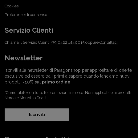
Cookies
Preferenze di consenso
Servizio Clienti
Chiama Il Servizio Clienti
+39 0422 1440015
oppure
Contattaci
Newsletter
Iscriviti alla newsletter di Paragonshop per approfittare di offerte
esclusive ed essere tra i primi a sapere quando lanciamo nuovi
prodotti.
-10% sul primo ordine
*Cumulabile con tutte le promozioni in corso. Non applicabile ai prodotti
Norda e Mount to Coast.
Iscriviti