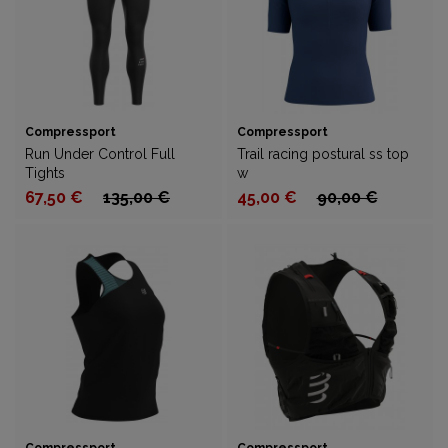
Compressport
Compressport
Run Under Control Full
Trail racing postural ss top
Tights
w
67,50 €
135,00 €
45,00 €
90,00 €