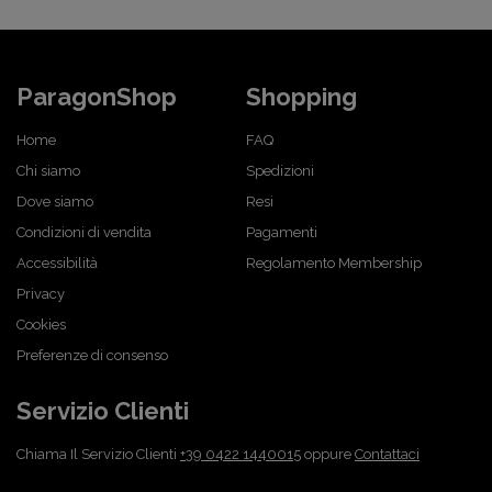
ParagonShop
Shopping
Home
FAQ
Chi siamo
Spedizioni
Dove siamo
Resi
Condizioni di vendita
Pagamenti
Accessibilità
Regolamento Membership
Privacy
Cookies
Preferenze di consenso
Servizio Clienti
Chiama Il Servizio Clienti
+39 0422 1440015
oppure
Contattaci