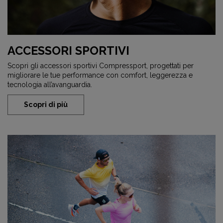
ACCESSORI SPORTIVI
Scopri gli accessori sportivi Compressport, progettati per
migliorare le tue performance con comfort, leggerezza e
tecnologia all’avanguardia.
Scopri di più