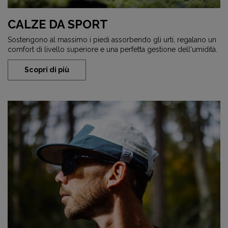
CALZE DA SPORT
Sostengono al massimo i piedi assorbendo gli urti, regalano un
comfort di livello superiore e una perfetta gestione dell'umidità.
Scopri di più