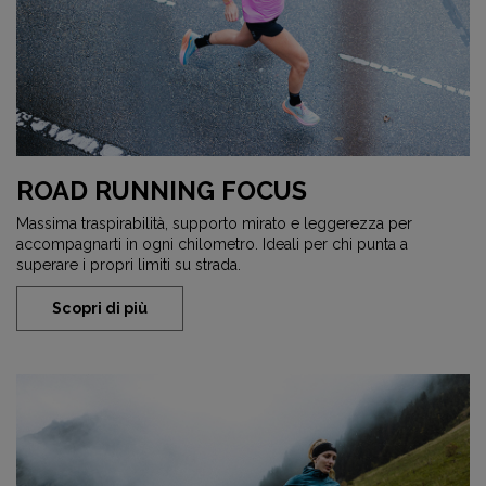
ROAD RUNNING FOCUS
Massima traspirabilità, supporto mirato e leggerezza per
accompagnarti in ogni chilometro. Ideali per chi punta a
superare i propri limiti su strada.
Scopri di più