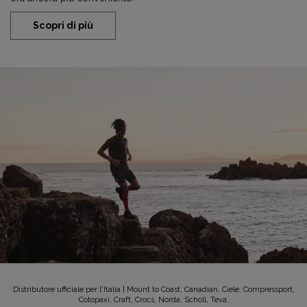
Scopri di più
Distributore ufficiale per l'Italia | Mount to Coast, Canadian, Ciele, Compressport,
Cotopaxi, Craft, Crocs, Norda, Scholl, Teva.