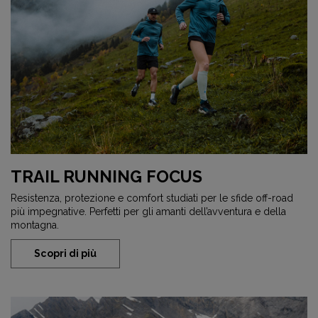
TRAIL RUNNING FOCUS
Resistenza, protezione e comfort studiati per le sfide off-road
più impegnative. Perfetti per gli amanti dell’avventura e della
montagna.
Scopri di più