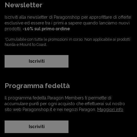
Newsletter
Iscriviti alla newsletter di Paragonshop per approfittare di offerte
esclusive ed essere tra i primi a sapere quando lanciamo nuovi
prodotti.
-10% sul primo ordine
*Cumulabile con tutte le promozioni in corso. Non applicabile ai prodotti
Norda e Mount to Coast.
Iscriviti
Programma fedeltà
Il programma fedeltà Paragon Members ti permette di
accumulare punti per ogni acquisto che effettuerai sul nostro
sito web Paragonshop.it e nei negozi Paragon.
Maggiori info
Iscriviti