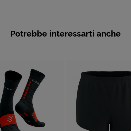
Potrebbe interessarti anche