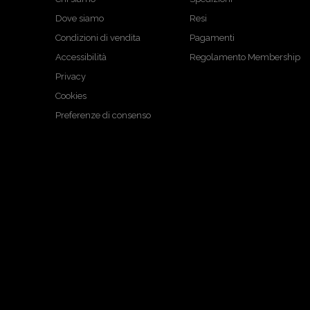
Dove siamo
Resi
Condizioni di vendita
Pagamenti
Accessibilità
Regolamento Membership
Privacy
Cookies
Preferenze di consenso