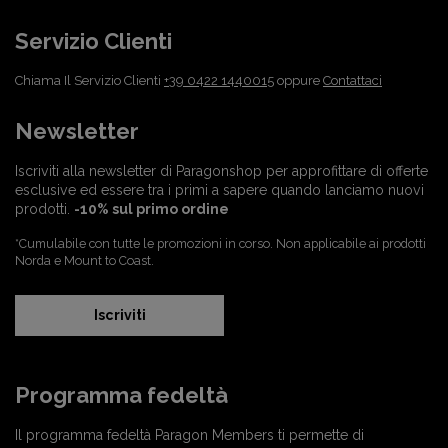
Servizio Clienti
Chiama Il Servizio Clienti
+39 0422 1440015
oppure
Contattaci
Newsletter
Iscriviti alla newsletter di Paragonshop per approfittare di offerte
esclusive ed essere tra i primi a sapere quando lanciamo nuovi
prodotti.
-10% sul primo ordine
*Cumulabile con tutte le promozioni in corso. Non applicabile ai prodotti
Norda e Mount to Coast.
Iscriviti
Programma fedeltà
Il programma fedeltà Paragon Members ti permette di