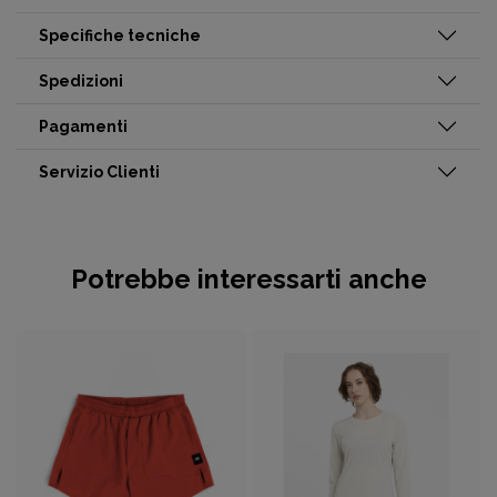
Specifiche tecniche
Spedizioni
Pagamenti
Servizio Clienti
Potrebbe interessarti anche