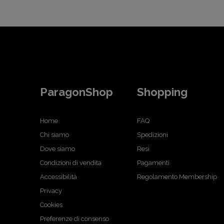
ParagonShop
Shopping
Home
FAQ
Chi siamo
Spedizioni
Dove siamo
Resi
Condizioni di vendita
Pagamenti
Accessibilità
Regolamento Membership
Privacy
Cookies
Preferenze di consenso