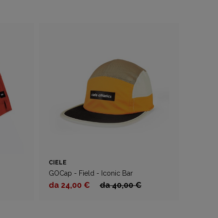
CIELE
GOCap - Field - Iconic Bar
da 24,00 €
da 40,00 €