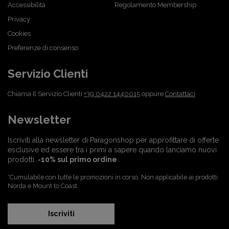
Accessibilità
Regolamento Membership
Privacy
Cookies
Preferenze di consenso
Servizio Clienti
Chiama Il Servizio Clienti
+39 0422 1440015
oppure
Contattaci
Newsletter
Iscriviti alla newsletter di Paragonshop per approfittare di offerte
esclusive ed essere tra i primi a sapere quando lanciamo nuovi
prodotti.
-10% sul primo ordine
*Cumulabile con tutte le promozioni in corso. Non applicabile ai prodotti
Norda e Mount to Coast.
Iscriviti