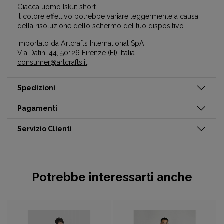
Giacca uomo Iskut short
Il colore effettivo potrebbe variare leggermente a causa
della risoluzione dello schermo del tuo dispositivo.
Importato da Artcrafts International SpA
Via Datini 44, 50126 Firenze (FI), Italia
consumer@artcrafts.it
Spedizioni
Pagamenti
Servizio Clienti
Potrebbe interessarti anche