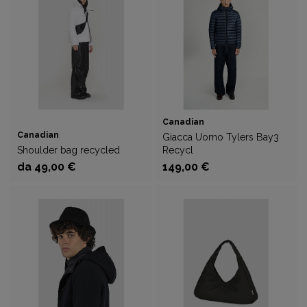
Canadian
Canadian
Giacca Uomo Tylers Bay3
Shoulder bag recycled
Recycl
da 49,00 €
149,00 €