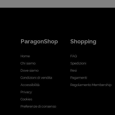
ParagonShop
Shopping
Home
FAQ
Chi siamo
Spedizioni
Dove siamo
Resi
Condizioni di vendita
Pagamenti
Accessibilità
Regolamento Membership
Privacy
Cookies
Preferenze di consenso