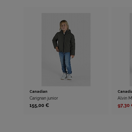
Canadian
Canadi
Carignan junior
Alvin M
155,00 €
97,30