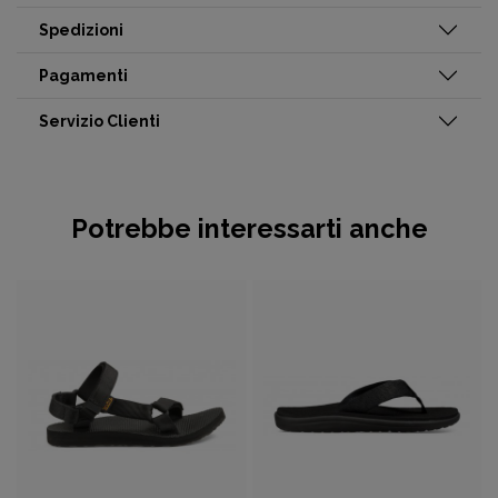
Spedizioni
Pagamenti
Servizio Clienti
Potrebbe interessarti anche