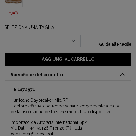
-30%
SELEZIONA UNA TAGLIA
Guida alle taglie
AGGIUNGI AL CARRELLO
Specifiche del prodotto
TE.1172971
Hurricane Daybreaker Mid RP
Il colore effettivo potrebbe variare leggermente a causa
della risoluzione dello schermo del tuo dispositivo.
Importato da Artcrafts International SpA
Via Datini 44, 50126 Firenze (FI), Italia
consumer@artcrafts.it