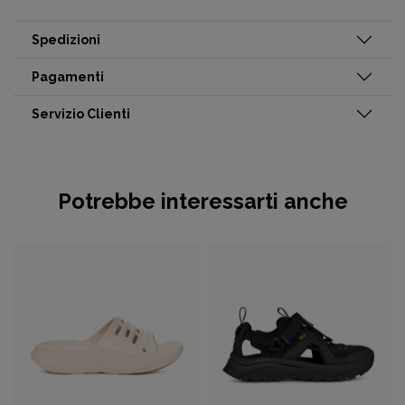
Spedizioni
Pagamenti
Servizio Clienti
Potrebbe interessarti anche