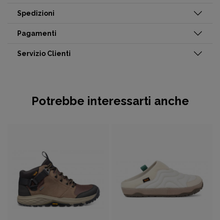
Spedizioni
Pagamenti
Servizio Clienti
Potrebbe interessarti anche