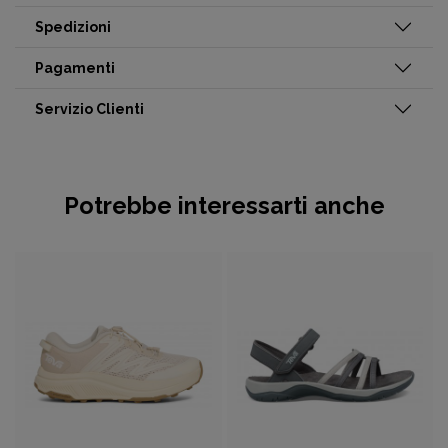
Spedizioni
Pagamenti
Servizio Clienti
Potrebbe interessarti anche