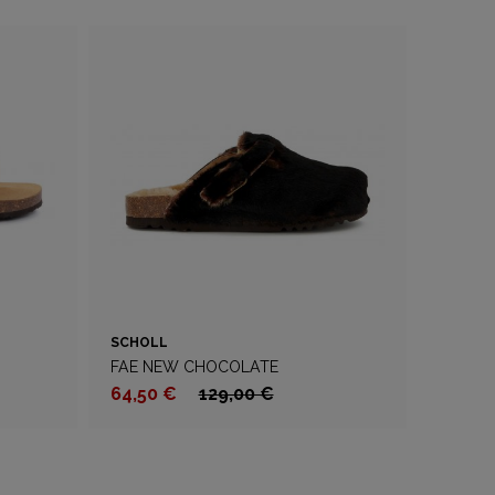
SCHOLL
FAE NEW CHOCOLATE
64,50 €
129,00 €