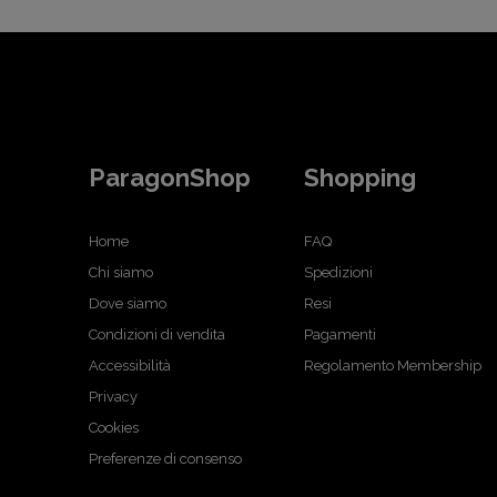
ParagonShop
Shopping
Home
FAQ
Chi siamo
Spedizioni
Dove siamo
Resi
Condizioni di vendita
Pagamenti
Accessibilità
Regolamento Membership
Privacy
Cookies
Preferenze di consenso