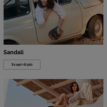
Sandali
Scopri di più