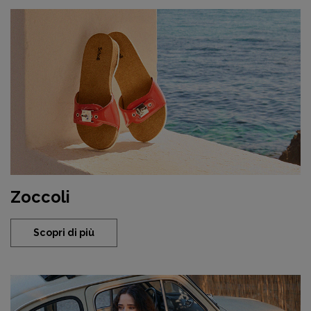
Zoccoli
Scopri di più