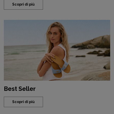
Scopri di più
Best Seller
Scopri di più