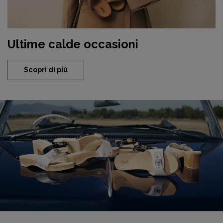
Ultime calde occasioni
Scopri di più