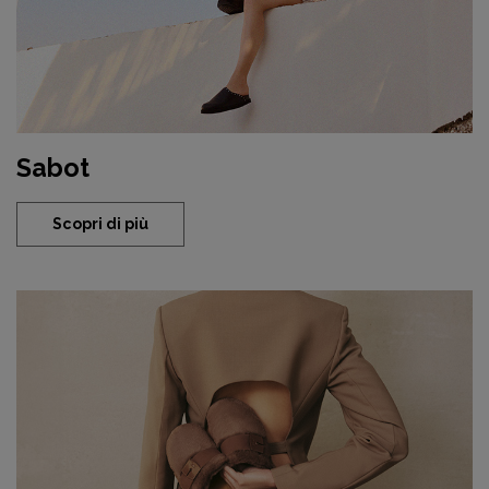
Sabot
Scopri di più