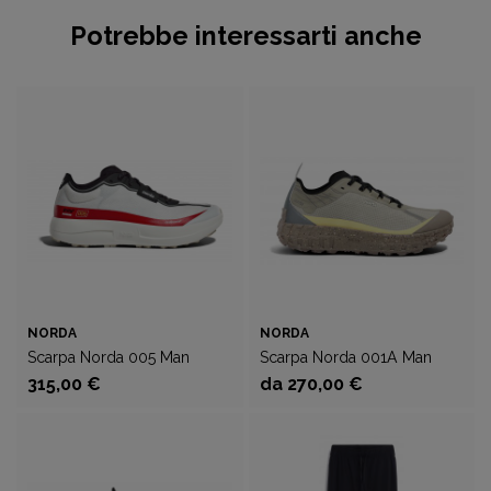
Potrebbe interessarti anche
NORDA
NORDA
Scarpa Norda 005 Man
Scarpa Norda 001A Man
315,00 €
da 270,00 €