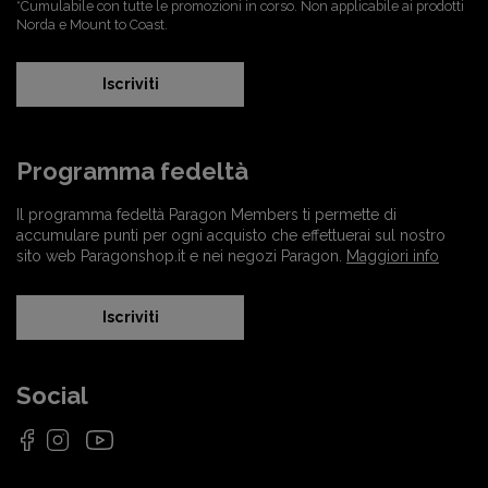
*Cumulabile con tutte le promozioni in corso. Non applicabile ai prodotti
Norda e Mount to Coast.
Iscriviti
Programma fedeltà
Il programma fedeltà Paragon Members ti permette di
accumulare punti per ogni acquisto che effettuerai sul nostro
sito web Paragonshop.it e nei negozi Paragon.
Maggiori info
Iscriviti
Social