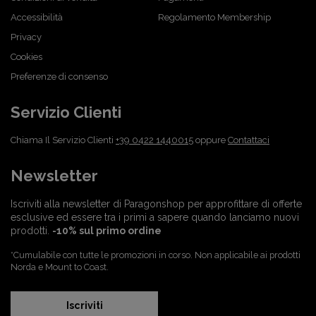
Accessibilità
Regolamento Membership
Privacy
Cookies
Preferenze di consenso
Servizio Clienti
Chiama Il Servizio Clienti
+39 0422 1440015
oppure
Contattaci
Newsletter
Iscriviti alla newsletter di Paragonshop per approfittare di offerte
esclusive ed essere tra i primi a sapere quando lanciamo nuovi
prodotti.
-10% sul primo ordine
*Cumulabile con tutte le promozioni in corso. Non applicabile ai prodotti
Norda e Mount to Coast.
Iscriviti