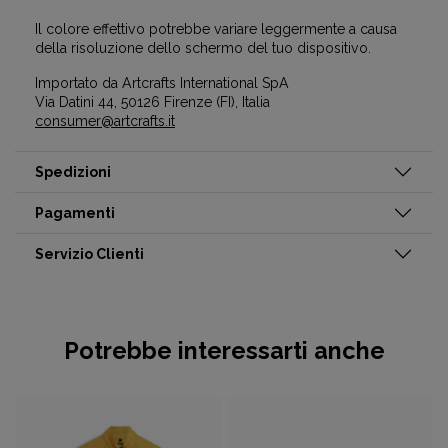
Il colore effettivo potrebbe variare leggermente a causa
della risoluzione dello schermo del tuo dispositivo.
Importato da Artcrafts International SpA
Via Datini 44, 50126 Firenze (FI), Italia
consumer@artcrafts.it
Spedizioni
Pagamenti
Servizio Clienti
Potrebbe interessarti anche