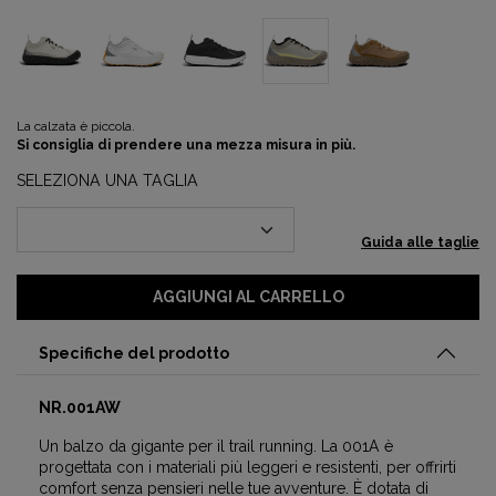
La calzata è piccola.
Si consiglia di prendere una mezza misura in più.
SELEZIONA UNA TAGLIA
Guida alle taglie
AGGIUNGI AL CARRELLO
Specifiche del prodotto
NR.001AW
Un balzo da gigante per il trail running. La 001A è
progettata con i materiali più leggeri e resistenti, per offrirti
comfort senza pensieri nelle tue avventure. È dotata di