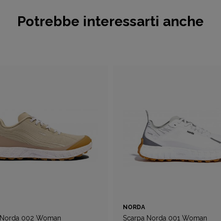
Potrebbe interessarti anche
NORDA
 Norda 002 Woman
Scarpa Norda 001 Woman