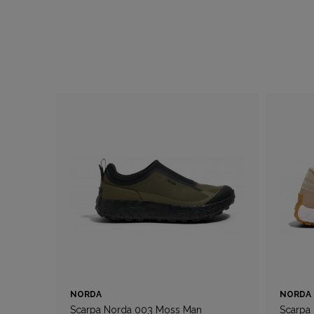
NORDA
NORDA
Scarpa Norda 003 Moss Man
Scarpa