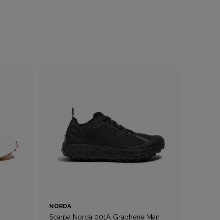
NORDA
Scarpa Norda 001A Graphene Man