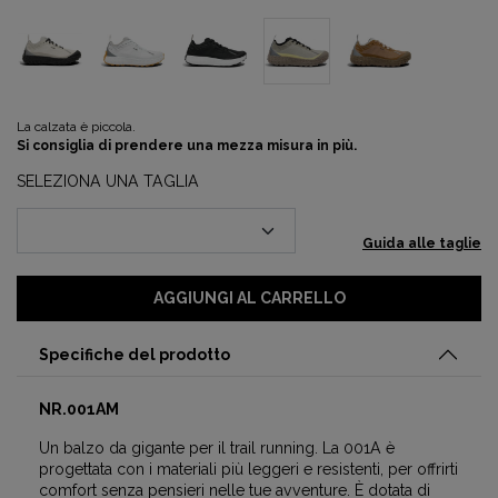
La calzata è piccola.
Si consiglia di prendere una mezza misura in più.
SELEZIONA UNA TAGLIA
Guida alle taglie
AGGIUNGI AL CARRELLO
Specifiche del prodotto
NR.001AM
Un balzo da gigante per il trail running. La 001A è
progettata con i materiali più leggeri e resistenti, per offrirti
comfort senza pensieri nelle tue avventure. È dotata di