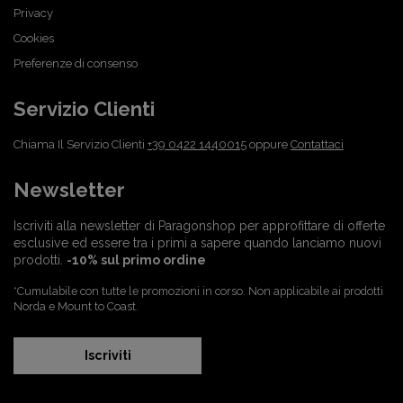
Privacy
Cookies
Preferenze di consenso
Servizio Clienti
Chiama Il Servizio Clienti
+39 0422 1440015
oppure
Contattaci
Newsletter
Iscriviti alla newsletter di Paragonshop per approfittare di offerte
esclusive ed essere tra i primi a sapere quando lanciamo nuovi
prodotti.
-10% sul primo ordine
*Cumulabile con tutte le promozioni in corso. Non applicabile ai prodotti
Norda e Mount to Coast.
Iscriviti