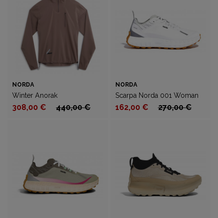
NORDA
NORDA
Winter Anorak
Scarpa Norda 001 Woman
308,00 €
440,00 €
162,00 €
270,00 €