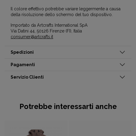
Il colore effettivo potrebbe variare leggermente a causa
della risoluzione dello schermo del tuo dispositivo.
Importato da Artcrafts International SpA
Via Datini 44, 50126 Firenze (FI), Italia
consumer@artcrafts.it
Spedizioni
Pagamenti
Servizio Clienti
Potrebbe interessarti anche