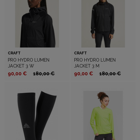
CRAFT
CRAFT
PRO HYDRO LUMEN
PRO HYDRO LUMEN
JACKET 3 W
JACKET 3 M
90,00 €
180,00 €
90,00 €
180,00 €