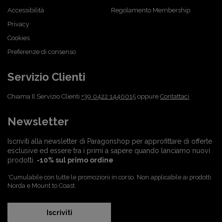
Accessibilità
Regolamento Membership
Privacy
Cookies
Preferenze di consenso
Servizio Clienti
Chiama Il Servizio Clienti
+39 0422 1440015
oppure
Contattaci
Newsletter
Iscriviti alla newsletter di Paragonshop per approfittare di offerte
esclusive ed essere tra i primi a sapere quando lanciamo nuovi
prodotti.
-10% sul primo ordine
*Cumulabile con tutte le promozioni in corso. Non applicabile ai prodotti
Norda e Mount to Coast.
Iscriviti