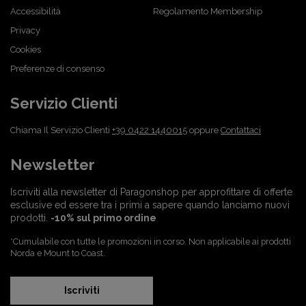
Accessibilità
Regolamento Membership
Privacy
Cookies
Preferenze di consenso
Servizio Clienti
Chiama Il Servizio Clienti
+39 0422 1440015
oppure
Contattaci
Newsletter
Iscriviti alla newsletter di Paragonshop per approfittare di offerte
esclusive ed essere tra i primi a sapere quando lanciamo nuovi
prodotti.
-10% sul primo ordine
*Cumulabile con tutte le promozioni in corso. Non applicabile ai prodotti
Norda e Mount to Coast.
Iscriviti