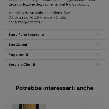
della risoluzione dello schermo del tuo dispositivo.
Importato da Artcrafts International SpA
Via Datini 44, 50126 Firenze (FI), Italia
consumer@artcrafts.it
Specifiche tecniche
Spedizioni
Pagamenti
Servizio Clienti
Potrebbe interessarti anche