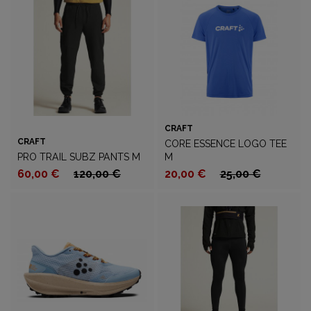
CRAFT
CRAFT
CORE ESSENCE LOGO TEE
PRO TRAIL SUBZ PANTS M
M
60,00 €
120,00 €
20,00 €
25,00 €