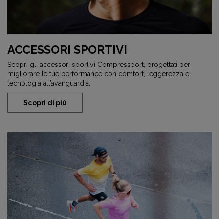
ACCESSORI SPORTIVI
Scopri gli accessori sportivi Compressport, progettati per
migliorare le tue performance con comfort, leggerezza e
tecnologia all’avanguardia.
Scopri di più