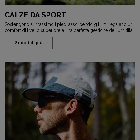
CALZE DA SPORT
Sostengono al massimo i piedi assorbendo gli urti, regalano un
comfort di livello superiore e una perfetta gestione dell'umidità.
Scopri di più