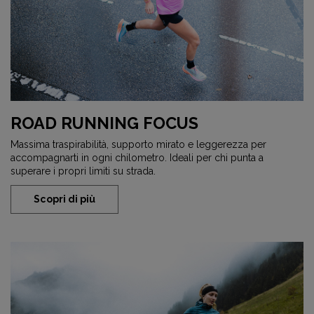
ROAD RUNNING FOCUS
Massima traspirabilità, supporto mirato e leggerezza per
accompagnarti in ogni chilometro. Ideali per chi punta a
superare i propri limiti su strada.
Scopri di più