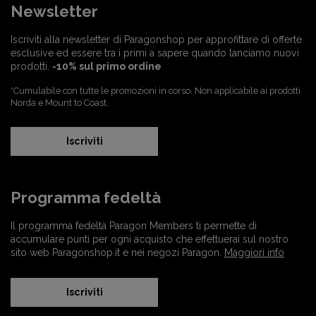
Newsletter
Iscriviti alla newsletter di Paragonshop per approfittare di offerte
esclusive ed essere tra i primi a sapere quando lanciamo nuovi
prodotti.
-10% sul primo ordine
*Cumulabile con tutte le promozioni in corso. Non applicabile ai prodotti
Norda e Mount to Coast.
Iscriviti
Programma fedeltà
Il programma fedeltà Paragon Members ti permette di
accumulare punti per ogni acquisto che effettuerai sul nostro
sito web Paragonshop.it e nei negozi Paragon.
Maggiori info
Iscriviti