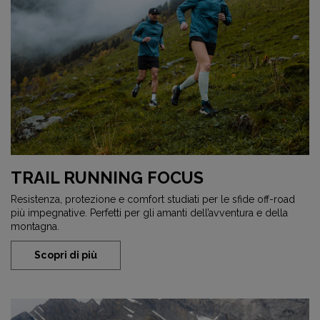
TRAIL RUNNING FOCUS
Resistenza, protezione e comfort studiati per le sfide off-road
più impegnative. Perfetti per gli amanti dell’avventura e della
montagna.
Scopri di più