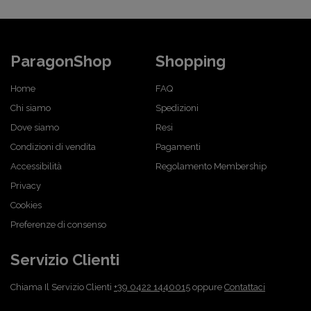
ParagonShop
Shopping
Home
FAQ
Chi siamo
Spedizioni
Dove siamo
Resi
Condizioni di vendita
Pagamenti
Accessibilità
Regolamento Membership
Privacy
Cookies
Preferenze di consenso
Servizio Clienti
Chiama Il Servizio Clienti
+39 0422 1440015
oppure
Contattaci