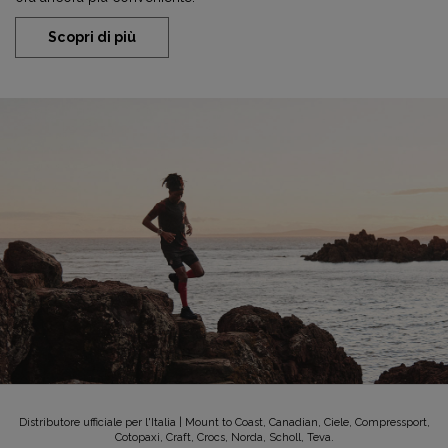
Scopri di più
Distributore ufficiale per l'Italia | Mount to Coast, Canadian, Ciele, Compressport,
Cotopaxi, Craft, Crocs, Norda, Scholl, Teva.