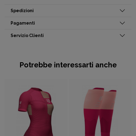
Spedizioni
Pagamenti
Servizio Clienti
Potrebbe interessarti anche