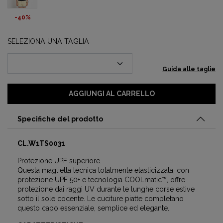
-40%
SELEZIONA UNA TAGLIA
Guida alle taglie
AGGIUNGI AL CARRELLO
Specifiche del prodotto
CL.W1TS0031
Protezione UPF superiore.
Questa maglietta tecnica totalmente elasticizzata, con
protezione UPF 50+ e tecnologia COOLmatic™, offre
protezione dai raggi UV durante le lunghe corse estive
sotto il sole cocente. Le cuciture piatte completano
questo capo essenziale, semplice ed elegante.