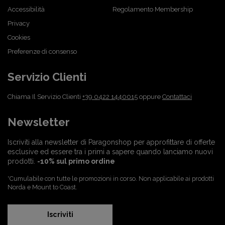
Accessibilità
Regolamento Membership
Privacy
Cookies
Preferenze di consenso
Servizio Clienti
Chiama Il Servizio Clienti
+39 0422 1440015
oppure
Contattaci
Newsletter
Iscriviti alla newsletter di Paragonshop per approfittare di offerte
esclusive ed essere tra i primi a sapere quando lanciamo nuovi
prodotti.
-10% sul primo ordine
*Cumulabile con tutte le promozioni in corso. Non applicabile ai prodotti
Norda e Mount to Coast.
Iscriviti