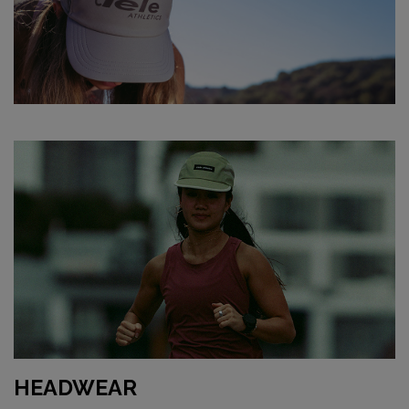
HEADWEAR