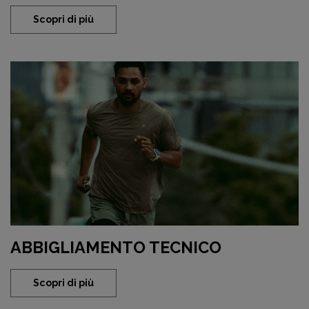
Scopri di più
ABBIGLIAMENTO TECNICO
Scopri di più