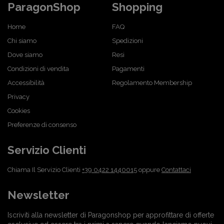
ParagonShop
Shopping
Home
FAQ
Chi siamo
Spedizioni
Dove siamo
Resi
Condizioni di vendita
Pagamenti
Accessibilità
Regolamento Membership
Privacy
Cookies
Preferenze di consenso
Servizio Clienti
Chiama Il Servizio Clienti
+39 0422 1440015
oppure
Contattaci
Newsletter
Iscriviti alla newsletter di Paragonshop per approfittare di offerte