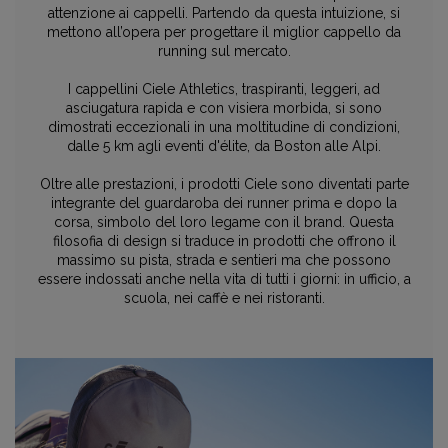
attenzione ai cappelli. Partendo da questa intuizione, si
mettono all’opera per progettare il miglior cappello da
running sul mercato.
I cappellini Ciele Athletics, traspiranti, leggeri, ad
asciugatura rapida e con visiera morbida, si sono
dimostrati eccezionali in una moltitudine di condizioni,
dalle 5 km agli eventi d'élite, da Boston alle Alpi.
Oltre alle prestazioni, i prodotti Ciele sono diventati parte
integrante del guardaroba dei runner prima e dopo la
corsa, simbolo del loro legame con il brand. Questa
filosofia di design si traduce in prodotti che offrono il
massimo su pista, strada e sentieri ma che possono
essere indossati anche nella vita di tutti i giorni: in ufficio, a
scuola, nei caffè e nei ristoranti.