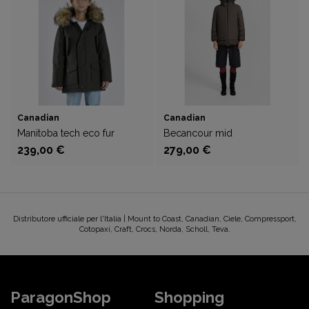
Canadian
Canadian
Manitoba tech eco fur
Becancour mid
239,00 €
279,00 €
Distributore ufficiale per l'Italia | Mount to Coast, Canadian, Ciele, Compressport,
Cotopaxi, Craft, Crocs, Norda, Scholl, Teva.
ParagonShop
Shopping