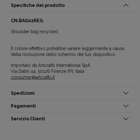
Specifiche del prodotto
CN.BAG02REG
Shoulder bag recycled
Il colore effettivo potrebbe variare leggermente a causa
della risoluzione dello schermo del tuo dispositivo.
Importato da Artcrafts International SpA
Via Datini 44, 50126 Firenze (FI), Italia
consumer@artcrafts.it
Spedizioni
Pagamenti
Servizio Clienti