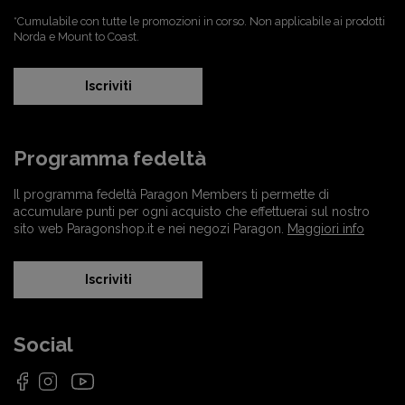
*Cumulabile con tutte le promozioni in corso. Non applicabile ai prodotti
Norda e Mount to Coast.
Iscriviti
Programma fedeltà
Il programma fedeltà Paragon Members ti permette di
accumulare punti per ogni acquisto che effettuerai sul nostro
sito web Paragonshop.it e nei negozi Paragon.
Maggiori info
Iscriviti
Social