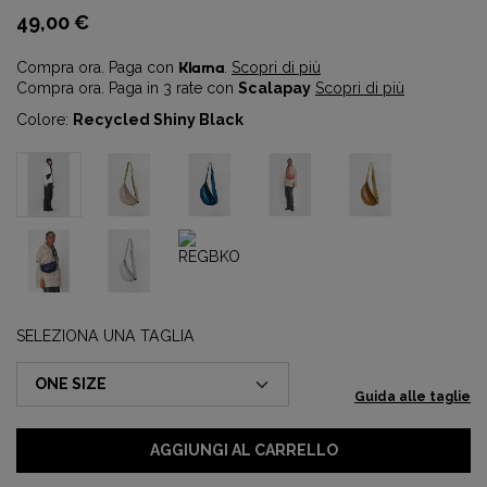
49,00 €
Compra ora. Paga con
Klarna
.
Scopri di più
Compra ora. Paga in 3 rate con
Scalapay
Scopri di più
Colore:
Recycled Shiny Black
SELEZIONA UNA TAGLIA
Guida alle taglie
AGGIUNGI AL CARRELLO