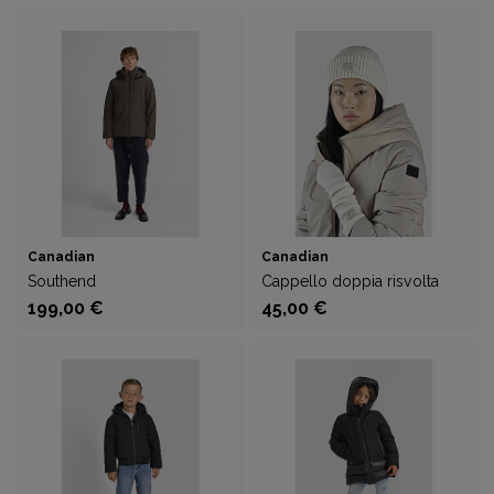
Canadian
Canadian
Southend
Cappello doppia risvolta
199,00 €
45,00 €