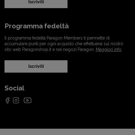
Iscriviti
Programma fedeltà
Il programma fedeltà Paragon Members ti permette di
accumulare punti per ogni acquisto che effettuerai sul nostro
sito web Paragonshop.it e nei negozi Paragon.
Maggiori info
Iscriviti
Social