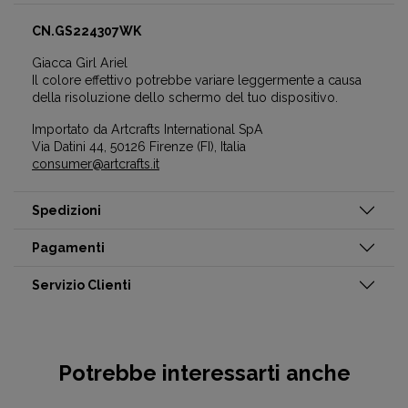
CN.GS224307WK
Giacca Girl Ariel
Il colore effettivo potrebbe variare leggermente a causa
della risoluzione dello schermo del tuo dispositivo.
Importato da Artcrafts International SpA
Via Datini 44, 50126 Firenze (FI), Italia
consumer@artcrafts.it
Spedizioni
Pagamenti
Servizio Clienti
Potrebbe interessarti anche